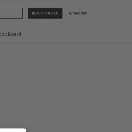
REGISTRIEREN
Anmelden
ook Board