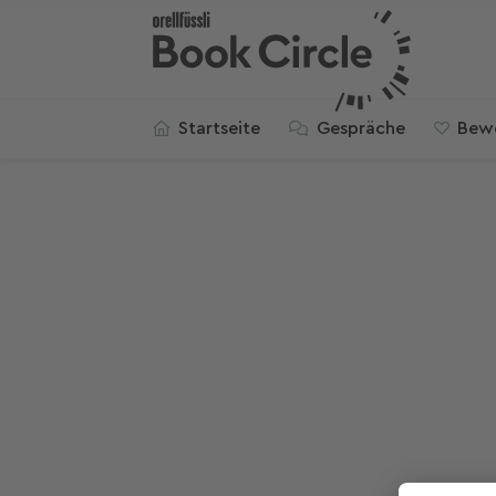
Startseite
Gespräche
Bew