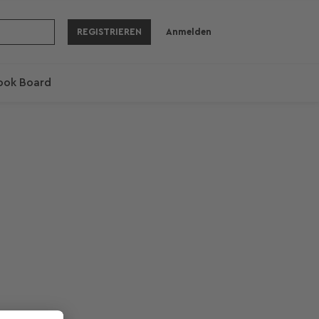
REGISTRIEREN
Anmelden
ook Board