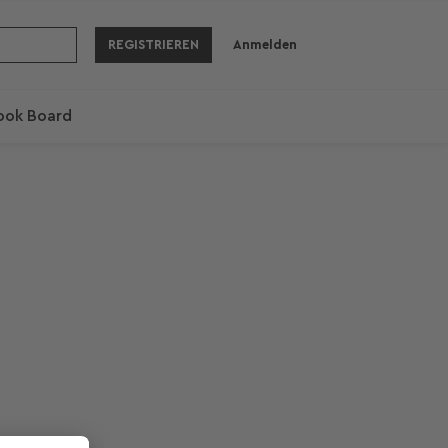
REGISTRIEREN
Anmelden
ook Board