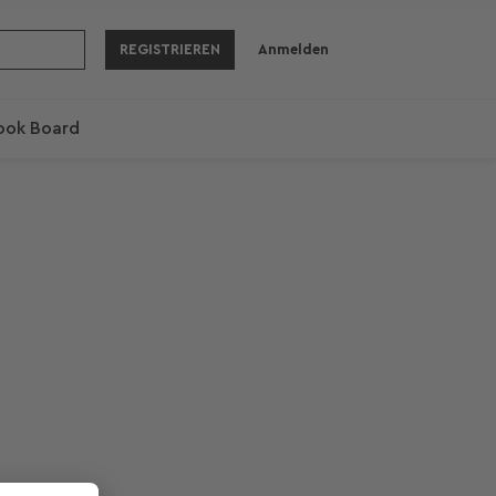
REGISTRIEREN
Anmelden
ook Board