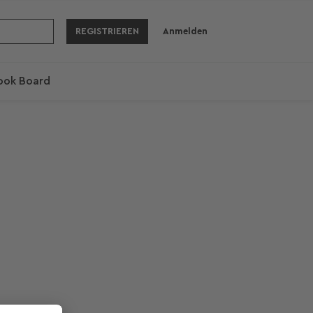
REGISTRIEREN
Anmelden
ook Board