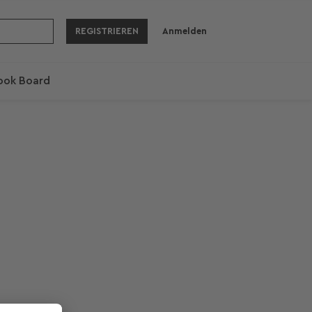
REGISTRIEREN
Anmelden
ook Board