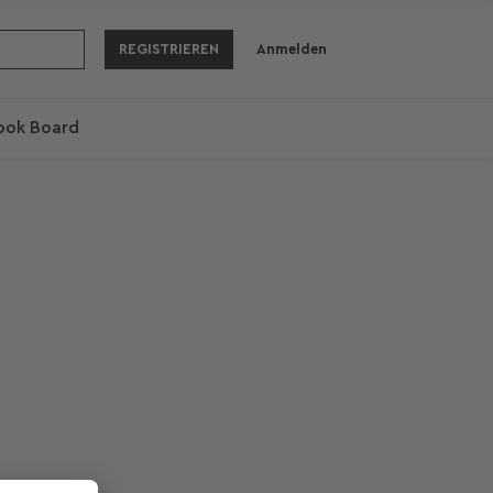
REGISTRIEREN
Anmelden
ook Board