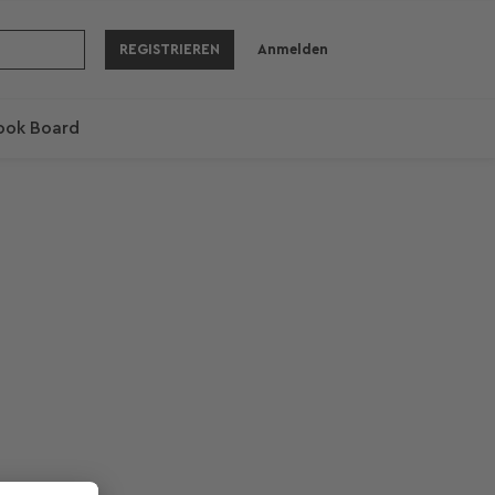
REGISTRIEREN
Anmelden
ook Board