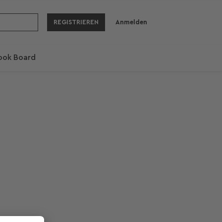
REGISTRIEREN
Anmelden
ook Board