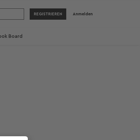
REGISTRIEREN
Anmelden
ook Board