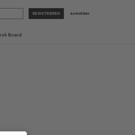
REGISTRIEREN
Anmelden
ook Board