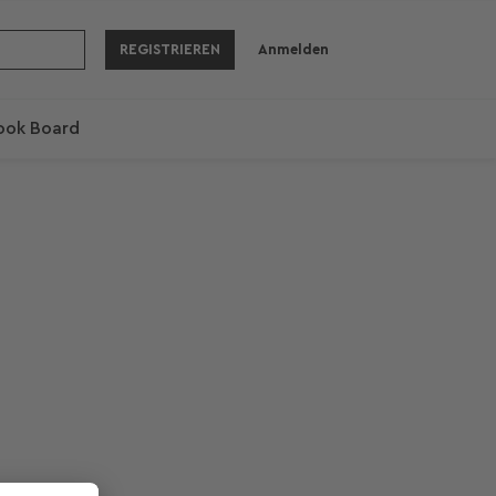
REGISTRIEREN
Anmelden
ook Board