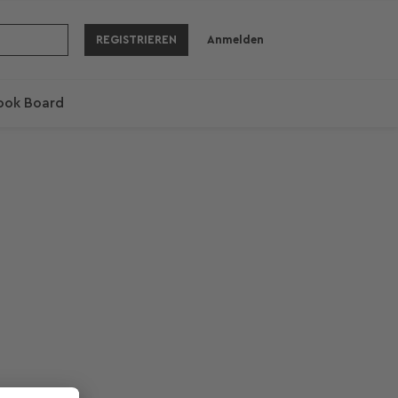
REGISTRIEREN
Anmelden
ook Board