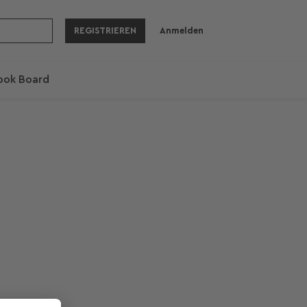
REGISTRIEREN
Anmelden
ook Board