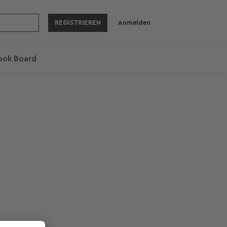
REGISTRIEREN
Anmelden
ook Board