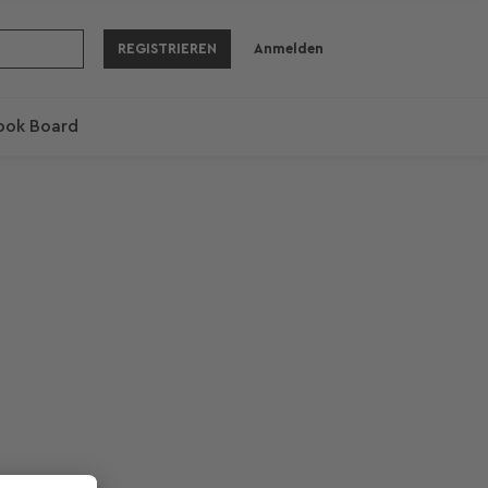
REGISTRIEREN
Anmelden
ook Board