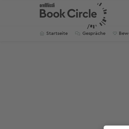
Startseite
Gespräche
Bew