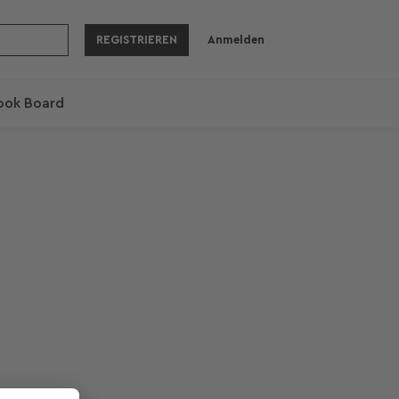
REGISTRIEREN
Anmelden
ook Board