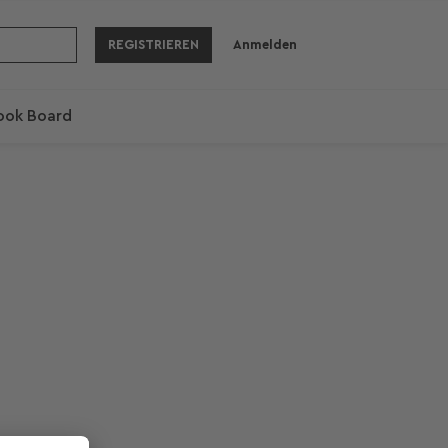
REGISTRIEREN
Anmelden
ook Board