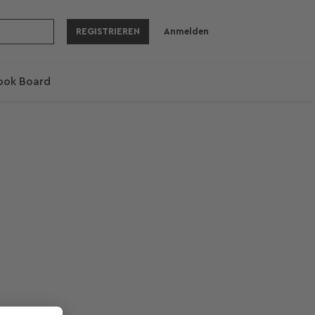
REGISTRIEREN
Anmelden
ook Board